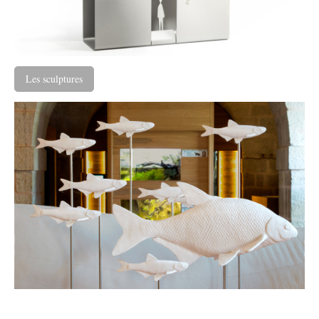
Les sculptures